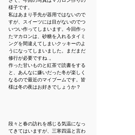
さて、今回の写真はマカロン作りの
様子です。
私はあまり手先が器用ではないので
すが、スイーツには目がないのでつ
いつい作ってしまいます。今回作っ
たマカロンは、砂糖を入れるタイミ
ングを間違えてしまいクッキーのよ
うになってしまいました。まだまだ
修行が必要ですね…。
作った甘いものと紅茶で読書をする
と、あんなに嫌いだった冬が楽しく
なるので最近のマイブームです。皆
様は冬の夜はお好きでしょうか？
段々と春の訪れを感じる気温になっ
てきてはいますが、三寒四温と言わ