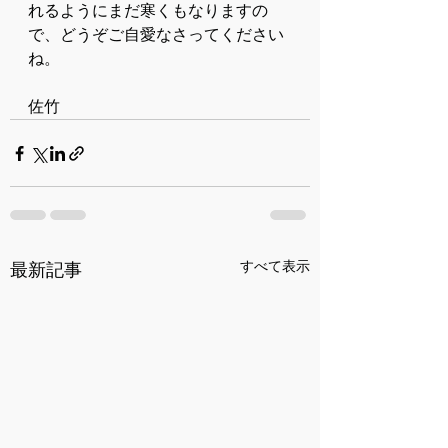
れるようにまだ寒くもなりますの
で、どうぞご自愛なさってください
ね。
佐竹
すべて表示
最新記事