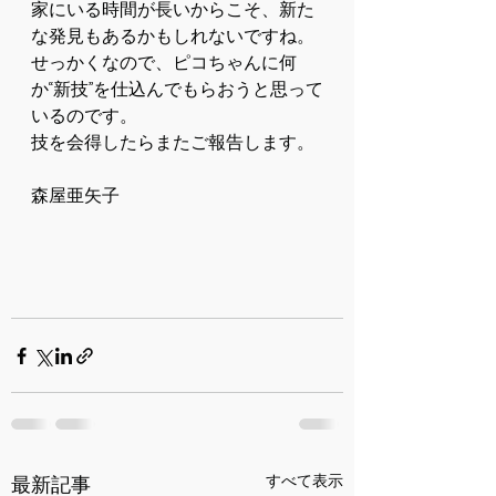
家にいる時間が長いからこそ、新た
な発見もあるかもしれないですね。
せっかくなので、ピコちゃんに何
か“新技”を仕込んでもらおうと思って
いるのです。
技を会得したらまたご報告します。
森屋亜矢子
すべて表示
最新記事