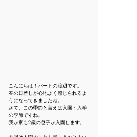
こんにちは！パートの渡辺です。
春の日差しが心地よく感じられるよ
うになってきましたね。
さて、この季節と言えば入園・入学
の季節ですね。
我が家も2歳の息子が入園します。