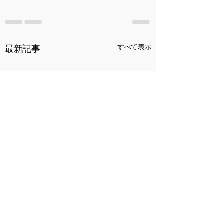
すべて表示
最新記事